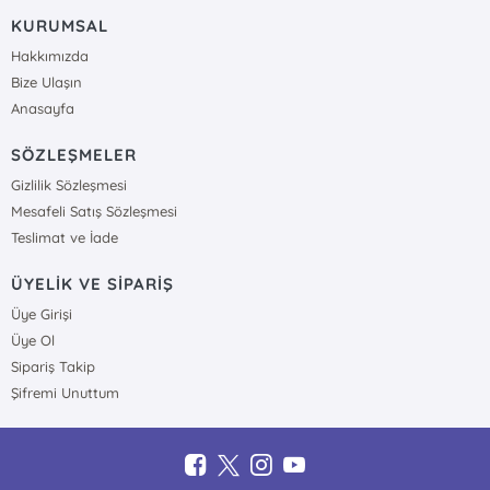
KURUMSAL
Hakkımızda
Bize Ulaşın
Anasayfa
SÖZLEŞMELER
Gizlilik Sözleşmesi
Mesafeli Satış Sözleşmesi
Teslimat ve İade
ÜYELİK VE SİPARİŞ
Üye Girişi
Üye Ol
Sipariş Takip
Şifremi Unuttum