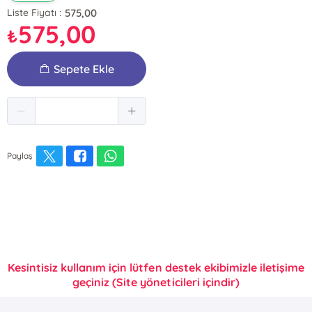
575,00
Liste Fiyatı :
575,00
₺
Sepete Ekle
Paylaş
Kesintisiz kullanım için lütfen destek ekibimizle iletişime
geçiniz (Site yöneticileri içindir)