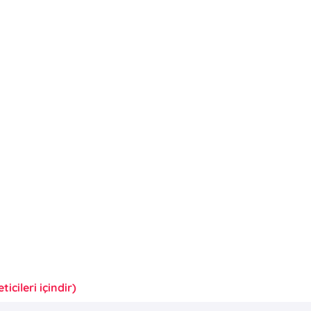
icileri içindir)