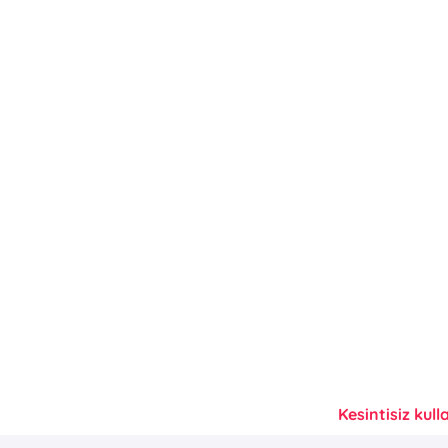
Kesintisiz kull