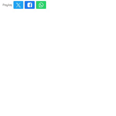
Paylaş