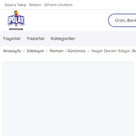
Sipariş Takip
İletişim
Şifremi Unuttum
Yayınlar
Yazarlar
Kategoriler
Anasayfa
Edebiyat
Roman - Günümüz
Hayat Devam Ediyor; Bir 