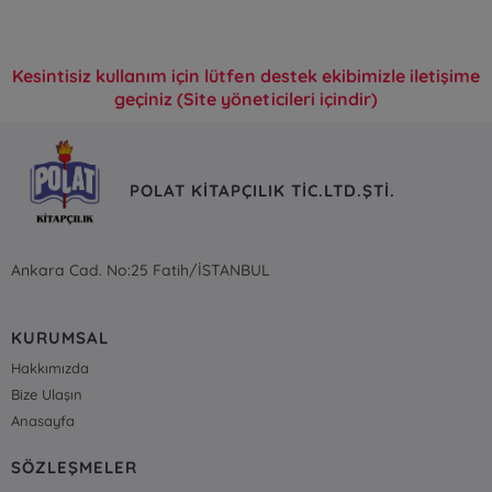
Kesintisiz kullanım için lütfen destek ekibimizle iletişime
geçiniz (Site yöneticileri içindir)
POLAT KİTAPÇILIK TİC.LTD.ŞTİ.
Ankara Cad. No:25 Fatih/İSTANBUL
KURUMSAL
Hakkımızda
Bize Ulaşın
Anasayfa
SÖZLEŞMELER