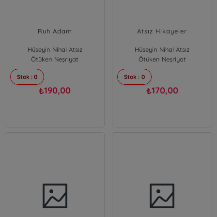
Ruh Adam
Atsız Hikayeler
Hüseyin Nihal Atsız
Hüseyin Nihal Atsız
Ötüken Neşriyat
Ötüken Neşriyat
Stok : 0
Stok : 0
190,00
170,00
₺
₺