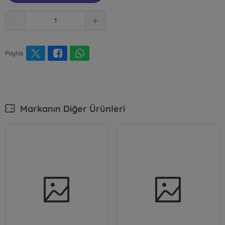
Paylaş
Markanın Diğer Ürünleri