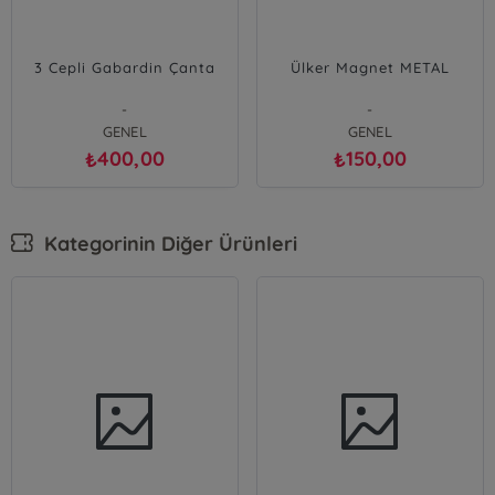
3 Cepli Gabardin Çanta
Ülker Magnet METAL
-
-
GENEL
GENEL
400,00
150,00
₺
₺
Kategorinin Diğer Ürünleri