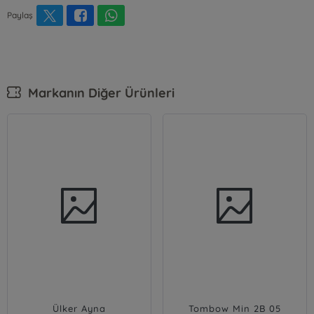
Paylaş
Markanın Diğer Ürünleri
Ülker Ayna
Tombow Min 2B 05