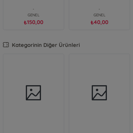
-
-
GENEL
GENEL
150,00
40,00
₺
₺
Kategorinin Diğer Ürünleri