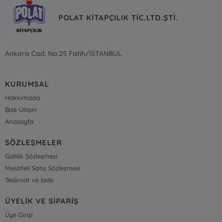
POLAT KİTAPÇILIK TİC.LTD.ŞTİ.
Ankara Cad. No:25 Fatih/İSTANBUL
KURUMSAL
Hakkımızda
Bize Ulaşın
Anasayfa
SÖZLEŞMELER
Gizlilik Sözleşmesi
Mesafeli Satış Sözleşmesi
Teslimat ve İade
ÜYELİK VE SİPARİŞ
Üye Girişi