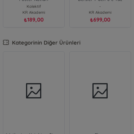
Kamp Kitabı
Kolektif
-
KR Akademi
KR Akademi
189,00
699,00
₺
₺
Kategorinin Diğer Ürünleri