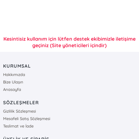
Kesintisiz kullanım için lütfen destek ekibimizle iletişime
geçiniz (Site yöneticileri içindir)
KURUMSAL
Hakkımızda
Bize Ulaşın
Anasayfa
SÖZLEŞMELER
Gizlilik Sözleşmesi
Mesafeli Satış Sözleşmesi
Teslimat ve İade