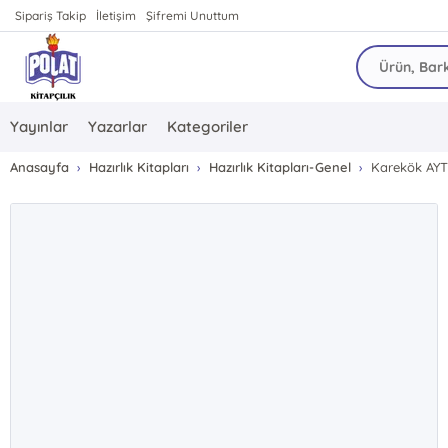
Sipariş Takip
İletişim
Şifremi Unuttum
Yayınlar
Yazarlar
Kategoriler
Anasayfa
Hazırlık Kitapları
Hazırlık Kitapları-Genel
Karekök AYT 