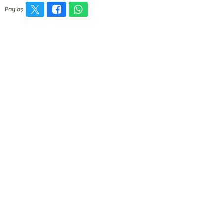
Paylaş