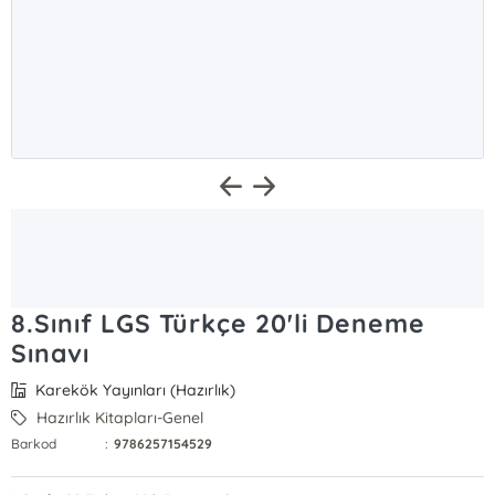
8.Sınıf LGS Türkçe 20'li Deneme
Sınavı
Karekök Yayınları (Hazırlık)
Hazırlık Kitapları-Genel
Barkod
:
9786257154529