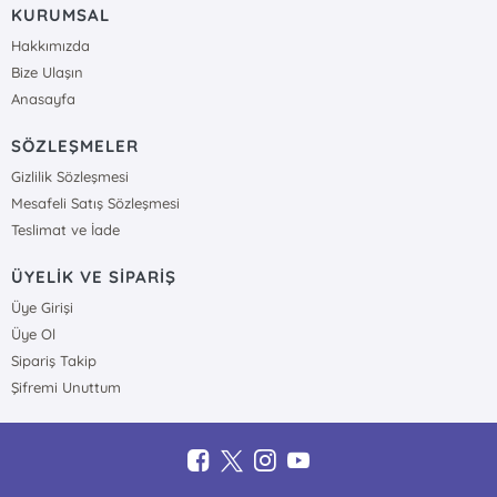
KURUMSAL
Hakkımızda
Bize Ulaşın
Anasayfa
SÖZLEŞMELER
Gizlilik Sözleşmesi
Mesafeli Satış Sözleşmesi
Teslimat ve İade
ÜYELİK VE SİPARİŞ
Üye Girişi
Üye Ol
Sipariş Takip
Şifremi Unuttum