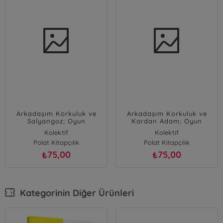
Arkadaşım Korkuluk ve
Arkadaşım Korkuluk ve
Salyangoz; Oyun
Kardan Adam; Oyun
Arkadaşlarımız
Arkadaşlarımız
Kolektif
Kolektif
Polat Kitapçılık
Polat Kitapçılık
75,00
75,00
₺
₺
Kategorinin Diğer Ürünleri