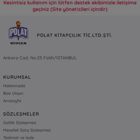
Kesintisiz kullanım için lütfen destek ekibimizle iletişime
geçiniz (Site yöneticileri içindir)
POLAT KİTAPÇILIK TİC.LTD.ŞTİ.
Ankara Cad. No:25 Fatih/İSTANBUL
KURUMSAL
Hakkımızda
Bize Ulaşın
Anasayfa
SÖZLEŞMELER
Gizlilik Sözleşmesi
Mesafeli Satış Sözleşmesi
Teslimat ve İade