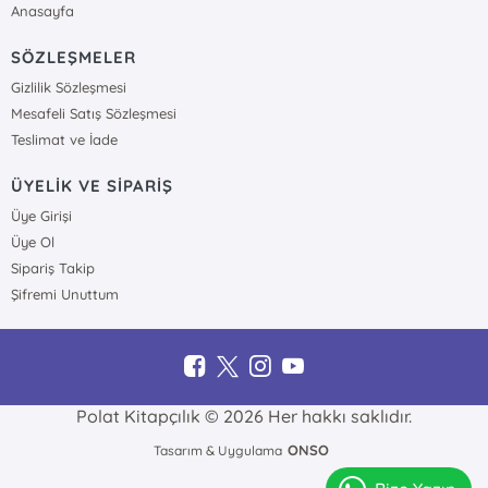
Anasayfa
SÖZLEŞMELER
Gizlilik Sözleşmesi
Mesafeli Satış Sözleşmesi
Teslimat ve İade
ÜYELİK VE SİPARİŞ
Üye Girişi
Üye Ol
Sipariş Takip
Şifremi Unuttum
Polat Kitapçılık © 2026 Her hakkı saklıdır.
ONSO
Tasarım & Uygulama