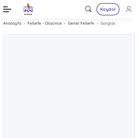
Kaydol
Anasayfa
Felsefe - Düşünce
Genel Felsefe
Gorgias