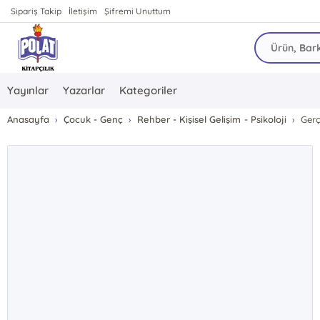
Sipariş Takip
İletişim
Şifremi Unuttum
Yayınlar
Yazarlar
Kategoriler
Anasayfa
Çocuk - Genç
Rehber - Kişisel Gelişim - Psikoloji
Ger