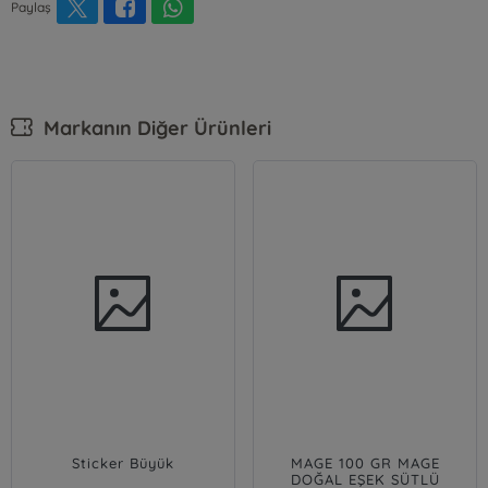
Paylaş
Markanın Diğer Ürünleri
Sticker Büyük
MAGE 100 GR MAGE
DOĞAL EŞEK SÜTLÜ