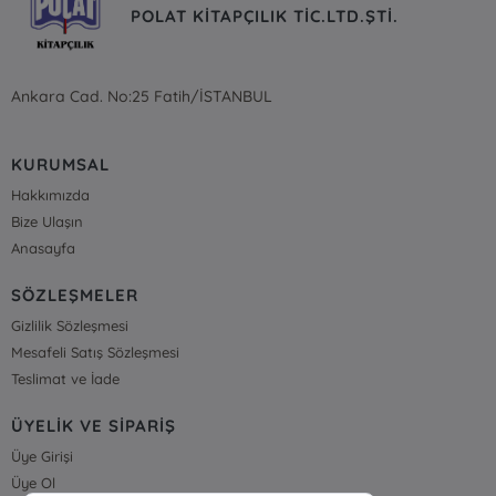
POLAT KİTAPÇILIK TİC.LTD.ŞTİ.
Ankara Cad. No:25 Fatih/İSTANBUL
KURUMSAL
Hakkımızda
Bize Ulaşın
Anasayfa
SÖZLEŞMELER
Gizlilik Sözleşmesi
Mesafeli Satış Sözleşmesi
Teslimat ve İade
ÜYELİK VE SİPARİŞ
Üye Girişi
Üye Ol