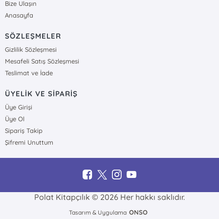
Bize Ulaşın
Anasayfa
SÖZLEŞMELER
Gizlilik Sözleşmesi
Mesafeli Satış Sözleşmesi
Teslimat ve İade
ÜYELİK VE SİPARİŞ
Üye Girişi
Üye Ol
Sipariş Takip
Şifremi Unuttum
Polat Kitapçılık © 2026 Her hakkı saklıdır.
ONSO
Tasarım & Uygulama