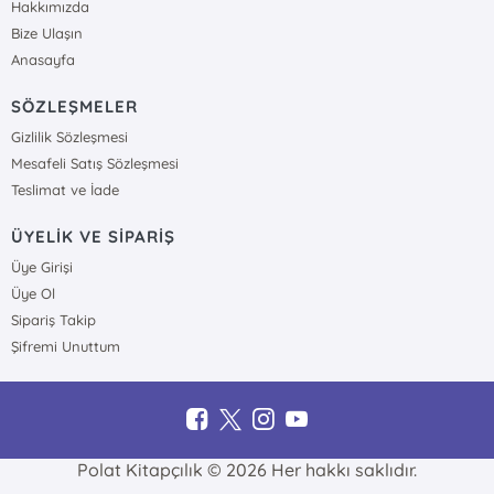
Hakkımızda
Bize Ulaşın
Anasayfa
SÖZLEŞMELER
Gizlilik Sözleşmesi
Mesafeli Satış Sözleşmesi
Teslimat ve İade
ÜYELİK VE SİPARİŞ
Üye Girişi
Üye Ol
Sipariş Takip
Şifremi Unuttum
Polat Kitapçılık © 2026 Her hakkı saklıdır.