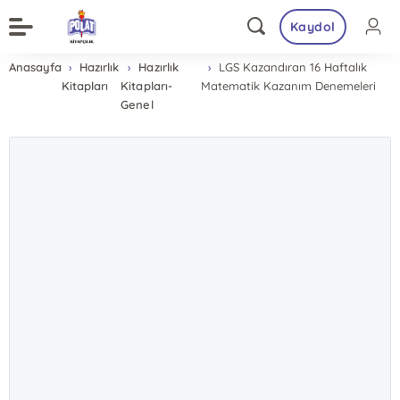
Kaydol
Anasayfa
Hazırlık
Hazırlık
LGS Kazandıran 16 Haftalık
Kitapları
Kitapları-
Matematik Kazanım Denemeleri
Genel