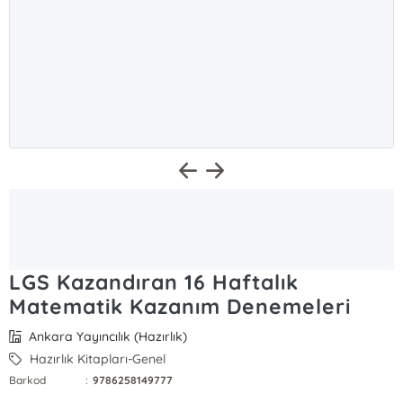
LGS Kazandıran 16 Haftalık
Matematik Kazanım Denemeleri
Ankara Yayıncılık (Hazırlık)
Hazırlık Kitapları-Genel
Barkod
:
9786258149777