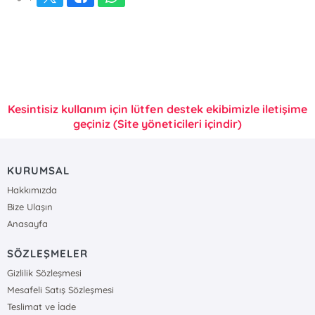
Kesintisiz kullanım için lütfen destek ekibimizle iletişime
geçiniz (Site yöneticileri içindir)
KURUMSAL
Hakkımızda
Bize Ulaşın
Anasayfa
SÖZLEŞMELER
Gizlilik Sözleşmesi
Mesafeli Satış Sözleşmesi
Teslimat ve İade